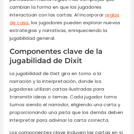
cambian la forma en que los jugadores
interactúan con las cartas. Al incorporar
reglas
de casa
, los jugadores pueden explorar nuevas
estrategias y narrativas, enriqueciendo la
jugabilidad general.
Componentes clave de la
jugabilidad de Dixit
La jugabilidad de Dixit gira en torno a la
narración y la interpretación, donde los
jugadores utilizan cartas ilustradas para
transmitir ideas o temas. Cada jugador toma
turnos siendo el narrador, eligiendo una carta y
proporcionando una pista que los demás deben
interpretar para adivinar la carta correcta.
Los componentes clave incluyen las cartas en sí,