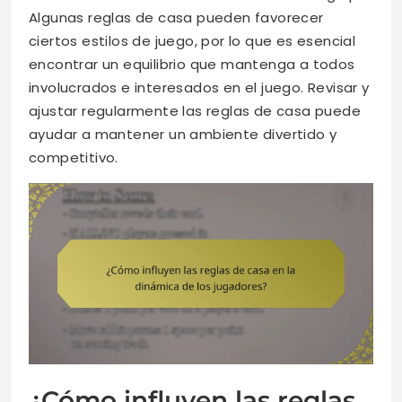
Algunas reglas de casa pueden favorecer
ciertos estilos de juego, por lo que es esencial
encontrar un equilibrio que mantenga a todos
involucrados e interesados en el juego. Revisar y
ajustar regularmente las reglas de casa puede
ayudar a mantener un ambiente divertido y
competitivo.
¿Cómo influyen las reglas