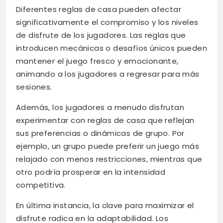
Diferentes reglas de casa pueden afectar
significativamente el compromiso y los niveles
de disfrute de los jugadores. Las reglas que
introducen mecánicas o desafíos únicos pueden
mantener el juego fresco y emocionante,
animando a los jugadores a regresar para más
sesiones.
Además, los jugadores a menudo disfrutan
experimentar con reglas de casa que reflejan
sus preferencias o dinámicas de grupo. Por
ejemplo, un grupo puede preferir un juego más
relajado con menos restricciones, mientras que
otro podría prosperar en la intensidad
competitiva.
En última instancia, la clave para maximizar el
disfrute radica en la adaptabilidad. Los