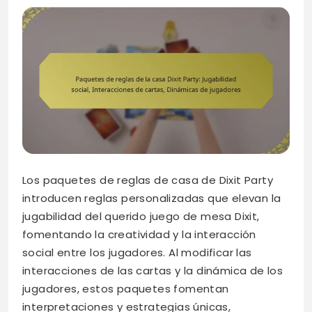
Los paquetes de reglas de casa de Dixit Party
introducen reglas personalizadas que elevan la
jugabilidad del querido juego de mesa Dixit,
fomentando la creatividad y la interacción
social entre los jugadores. Al modificar las
interacciones de las cartas y la dinámica de los
jugadores, estos paquetes fomentan
interpretaciones y estrategias únicas,