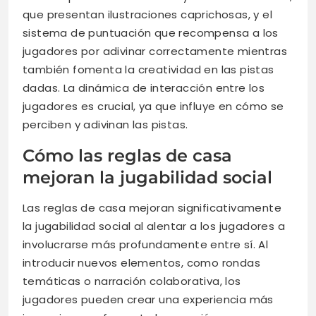
que presentan ilustraciones caprichosas, y el
sistema de puntuación que recompensa a los
jugadores por adivinar correctamente mientras
también fomenta la creatividad en las pistas
dadas. La dinámica de interacción entre los
jugadores es crucial, ya que influye en cómo se
perciben y adivinan las pistas.
Cómo las reglas de casa
mejoran la jugabilidad social
Las reglas de casa mejoran significativamente
la jugabilidad social al alentar a los jugadores a
involucrarse más profundamente entre sí. Al
introducir nuevos elementos, como rondas
temáticas o narración colaborativa, los
jugadores pueden crear una experiencia más