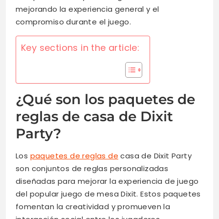
mejorando la experiencia general y el
compromiso durante el juego.
Key sections in the article:
¿Qué son los paquetes de
reglas de casa de Dixit
Party?
Los
paquetes de reglas de
casa de Dixit Party
son conjuntos de reglas personalizadas
diseñadas para mejorar la experiencia de juego
del popular juego de mesa Dixit. Estos paquetes
fomentan la creatividad y promueven la