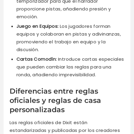
temporizador para que el narrador
proporcione pistas, añadiendo presión y
emoción.
Juego en Equipos:
Los jugadores forman
equipos y colaboran en pistas y adivinanzas,
promoviendo el trabajo en equipo y la
discusión.
Cartas Comodín:
Introduce cartas especiales
que pueden cambiar las reglas para una
ronda, añadiendo imprevisibilidad.
Diferencias entre reglas
oficiales y reglas de casa
personalizadas
Las reglas oficiales de Dixit están
estandarizadas y publicadas por los creadores