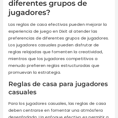
diferentes grupos de
jugadores?
Las reglas de casa efectivas pueden mejorar la
experiencia de juego en Dixit al atender las
preferencias de diferentes grupos de jugadores.
Los jugadores casuales pueden disfrutar de
reglas relajadas que fomenten la creatividad,
mientras que los jugadores competitivos a
menudo prefieren reglas estructuradas que
promuevan la estrategia.
Reglas de casa para jugadores
casuales
Para los jugadores casuales, las reglas de casa
deben centrarse en fomentar una atmósfera
desenfadada. Un enfoque efectivo es permitir a