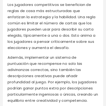
Los jugadores competitivos se benefician de
reglas de casa más estructuradas que
enfatizan la estrategia y la habilidad. Una regla
común es limitar el número de cartas que los
jugadores pueden usar para describir su carta
elegida, típicamente a una o dos. Esto anima a
los jugadores a pensar críticamente sobre sus
elecciones y aumenta el desafío.
Además, implementar un sistema de
puntuación que recompense no solo las
adivinanzas correctas, sino también las
descripciones creativas puede añadir
profundidad al juego. Por ejemplo, los jugadores
podrían ganar puntos extra por descripciones
particularmente ingeniosas o únicas, creando un
equilibrio entre creatividad y competencia.