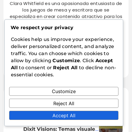
Clara Whitfield es una apasionada entusiasta de
los juegos de mesa y escritora que se
especializa en crear contenido atractivo para los
fans de Dixit. Con un talento para contar
We respect your privacy
historias y un amor por el juego imaginativo,
comparte sus ideas sobre expansiones, reglas
Cookies help us improve your experience,
caseras y sugerencias creativas para mejorar la
deliver personalized content, and analyze
experiencia de Dixit para jugadores de todo el
traffic. You can choose which cookies to
mundo. Cuando no está ideando nuevos juegos,
allow by clicking
Customize
. Click
Accept
a Clara le gusta explorar la naturaleza y capturar
All
to consent or
Reject All
to decline non-
momentos a través de la fotografía.
essential cookies.
Customize
06/03/2026
Reject All
Paquetes de reglas temáticas de
Accept All
Dixit: Integración temática, Uso
06/03/2026
de cartas, Inmersión en el juego
Dixit Visions: Temas visuales,