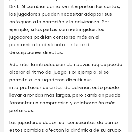
Dixit. Al cambiar cómo se interpretan las cartas,
los jugadores pueden necesitar adaptar sus
enfoques a la narración y la adivinanza. Por
ejemplo, si las pistas son restringidas, los
jugadores podrían centrarse más en el
pensamiento abstracto en lugar de
descripciones directas.
Además, la introducción de nuevas reglas puede
alterar el ritmo del juego. Por ejemplo, si se
permite a los jugadores discutir sus
interpretaciones antes de adivinar, esto puede
llevar a rondas más largas, pero también puede
fomentar un compromiso y colaboración más
profundos.
Los jugadores deben ser conscientes de cómo
estos cambios afectan la dinámica de su grupo.