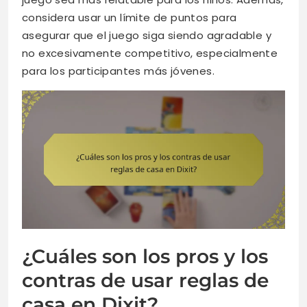
considera usar un límite de puntos para
asegurar que el juego siga siendo agradable y
no excesivamente competitivo, especialmente
para los participantes más jóvenes.
¿Cuáles son los pros y los
contras de usar reglas de
casa en Dixit?