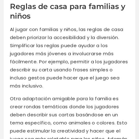
Reglas de casa para familias y
niños
Al jugar con familias y niños, las reglas de casa
deben priorizar la accesibilidad y la diversión.
Simplificar las reglas puede ayudar a los
jugadores más jóvenes a involucrarse más
fácilmente. Por ejemplo, permitir a los jugadores
describir su carta usando frases simples o
incluso gestos puede hacer que el juego sea
más inclusivo.
Otra adaptación amigable para la familia es
crear rondas temáticas donde los jugadores
deben describir sus cartas basándose en un
tema específico, como animales o colores. Esto
puede estimular la creatividad y hacer que el
juego sea más relatable para los niños. Además,