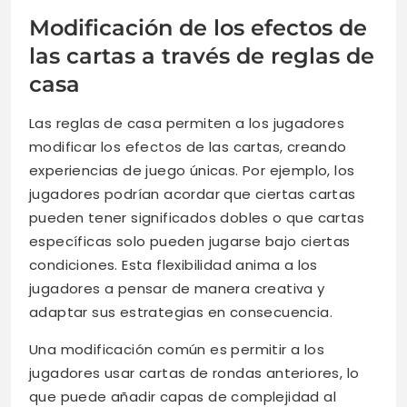
Modificación de los efectos de
las cartas a través de reglas de
casa
Las reglas de casa permiten a los jugadores
modificar los efectos de las cartas, creando
experiencias de juego únicas. Por ejemplo, los
jugadores podrían acordar que ciertas cartas
pueden tener significados dobles o que cartas
específicas solo pueden jugarse bajo ciertas
condiciones. Esta flexibilidad anima a los
jugadores a pensar de manera creativa y
adaptar sus estrategias en consecuencia.
Una modificación común es permitir a los
jugadores usar cartas de rondas anteriores, lo
que puede añadir capas de complejidad al