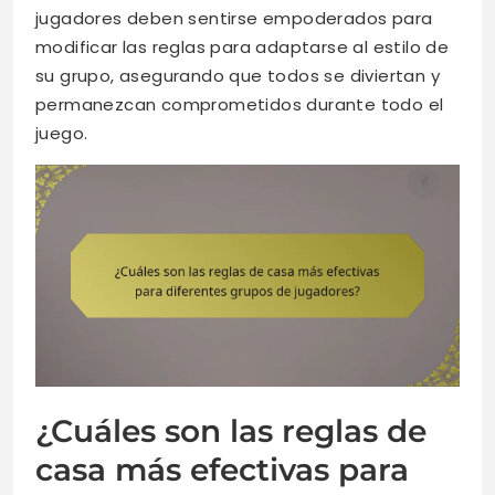
jugadores deben sentirse empoderados para
modificar las reglas para adaptarse al estilo de
su grupo, asegurando que todos se diviertan y
permanezcan comprometidos durante todo el
juego.
¿Cuáles son las reglas de
casa más efectivas para