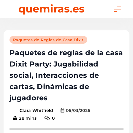
Skip
quemiras.es
to
content
Paquetes de Reglas de Casa Dixit
Paquetes de reglas de la casa
Dixit Party: Jugabilidad
social, Interacciones de
cartas, Dinámicas de
jugadores
06/03/2026
Clara Whitfield
28 mins
0