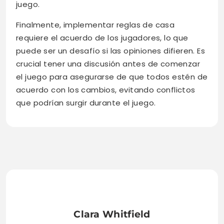
juego.
Finalmente, implementar reglas de casa
requiere el acuerdo de los jugadores, lo que
puede ser un desafío si las opiniones difieren. Es
crucial tener una discusión antes de comenzar
el juego para asegurarse de que todos estén de
acuerdo con los cambios, evitando conflictos
que podrían surgir durante el juego.
Clara Whitfield