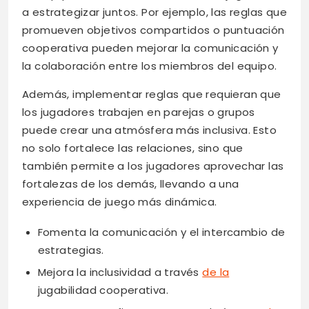
a estrategizar juntos. Por ejemplo, las reglas que
promueven objetivos compartidos o puntuación
cooperativa pueden mejorar la comunicación y
la colaboración entre los miembros del equipo.
Además, implementar reglas que requieran que
los jugadores trabajen en parejas o grupos
puede crear una atmósfera más inclusiva. Esto
no solo fortalece las relaciones, sino que
también permite a los jugadores aprovechar las
fortalezas de los demás, llevando a una
experiencia de juego más dinámica.
Fomenta la comunicación y el intercambio de
estrategias.
Mejora la inclusividad a través
de la
jugabilidad cooperativa.