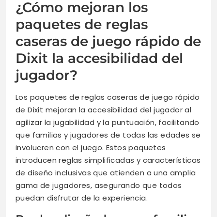
¿Cómo mejoran los
paquetes de reglas
caseras de juego rápido de
Dixit la accesibilidad del
jugador?
Los paquetes de reglas caseras de juego rápido
de Dixit mejoran la accesibilidad del jugador al
agilizar la jugabilidad y la puntuación, facilitando
que familias y jugadores de todas las edades se
involucren con el juego. Estos paquetes
introducen reglas simplificadas y características
de diseño inclusivas que atienden a una amplia
gama de jugadores, asegurando que todos
puedan disfrutar de la experiencia.