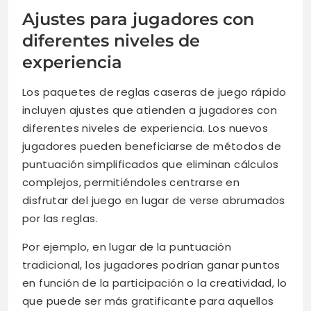
Ajustes para jugadores con
diferentes niveles de
experiencia
Los paquetes de reglas caseras de juego rápido
incluyen ajustes que atienden a jugadores con
diferentes niveles de experiencia. Los nuevos
jugadores pueden beneficiarse de métodos de
puntuación simplificados que eliminan cálculos
complejos, permitiéndoles centrarse en
disfrutar del juego en lugar de verse abrumados
por las reglas.
Por ejemplo, en lugar de la puntuación
tradicional, los jugadores podrían ganar puntos
en función de la participación o la creatividad, lo
que puede ser más gratificante para aquellos