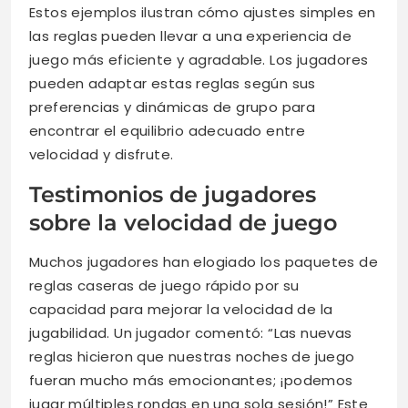
Estos ejemplos ilustran cómo ajustes simples en
las reglas pueden llevar a una experiencia de
juego más eficiente y agradable. Los jugadores
pueden adaptar estas reglas según sus
preferencias y dinámicas de grupo para
encontrar el equilibrio adecuado entre
velocidad y disfrute.
Testimonios de jugadores
sobre la velocidad de juego
Muchos jugadores han elogiado los paquetes de
reglas caseras de juego rápido por su
capacidad para mejorar la velocidad de la
jugabilidad. Un jugador comentó: “Las nuevas
reglas hicieron que nuestras noches de juego
fueran mucho más emocionantes; ¡podemos
jugar múltiples rondas en una sola sesión!” Este