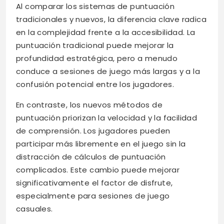
Al comparar los sistemas de puntuación
tradicionales y nuevos, la diferencia clave radica
en la complejidad frente a la accesibilidad. La
puntuación tradicional puede mejorar la
profundidad estratégica, pero a menudo
conduce a sesiones de juego más largas y a la
confusión potencial entre los jugadores.
En contraste, los nuevos métodos de
puntuación priorizan la velocidad y la facilidad
de comprensión. Los jugadores pueden
participar más libremente en el juego sin la
distracción de cálculos de puntuación
complicados. Este cambio puede mejorar
significativamente el factor de disfrute,
especialmente para sesiones de juego
casuales.