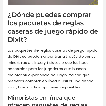
¿Dónde puedes comprar
los paquetes de reglas
caseras de juego rápido de
Dixit?
Los paquetes de reglas caseras de juego rápido
de Dixit se pueden encontrar a través de varios
minoristas en línea y físicos, lo que los hace
accesibles para los jugadores que buscan
mejorar su experiencia de juego. Ya sea que
prefieras comprar en línea o visitar una tienda
local, hay muchas opciones disponibles.
Minoristas en línea que
ofrecen paquetes de reglas