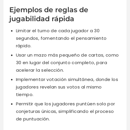
Ejemplos de reglas de
jugabilidad rápida
Limitar el turno de cada jugador a 30
segundos, fomentando el pensamiento
rápido.
Usar un mazo más pequeño de cartas, como
30 en lugar del conjunto completo, para
acelerar la selección.
Implementar votación simultánea, donde los
jugadores revelan sus votos al mismo
tiempo.
Permitir que los jugadores puntúen solo por
conjeturas únicas, simplificando el proceso
de puntuación.