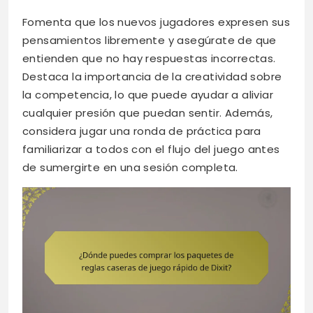
Fomenta que los nuevos jugadores expresen sus
pensamientos libremente y asegúrate de que
entienden que no hay respuestas incorrectas.
Destaca la importancia de la creatividad sobre
la competencia, lo que puede ayudar a aliviar
cualquier presión que puedan sentir. Además,
considera jugar una ronda de práctica para
familiarizar a todos con el flujo del juego antes
de sumergirte en una sesión completa.