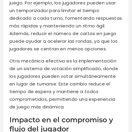
juego. Por ejemplo, los jugadores pueden usar
un temporizador para limitar el tiempo
dedicado a cada turno, fomentando respuestas
más rápidas y manteniendo un ritmo ágil.
Además, reducir el número de cartas en juego
puede ayudar a acelerar las rondas, ya que los
jugadores se centran en menos opciones.
Otra mecánica efectiva es la implementación
de un sistema de votación simplificado, donde
los jugadores pueden votar simultáneamente
en lugar de turnarse. Este cambio reduce el
tiempo de espera y mantiene a todos
comprometidos, permitiendo una experiencia
de juego más dinámica.
Impacto en el compromiso y
flujo del jugador