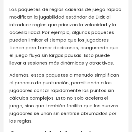
Los paquetes de reglas caseras de juego rápido
modifican la jugabilidad estándar de Dixit al
introducir reglas que priorizan la velocidad y la
accesibilidad. Por ejemplo, algunos paquetes
pueden limitar el tiempo que los jugadores
tienen para tomar decisiones, asegurando que
el juego fluya sin largas pausas. Esto puede
llevar a sesiones más dinámicas y atractivas.
Además, estos paquetes a menudo simplifican
el proceso de puntuación, permitiendo a los
jugadores contar rápidamente los puntos sin
cálculos complejos. Esto no solo acelera el
juego, sino que también facilita que los nuevos
jugadores se unan sin sentirse abrumados por
las reglas.