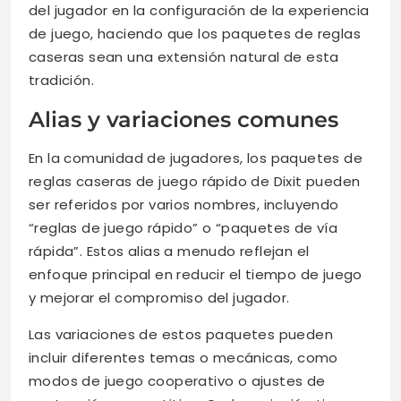
del jugador en la configuración de la experiencia
de juego, haciendo que los paquetes de reglas
caseras sean una extensión natural de esta
tradición.
Alias y variaciones comunes
En la comunidad de jugadores, los paquetes de
reglas caseras de juego rápido de Dixit pueden
ser referidos por varios nombres, incluyendo
“reglas de juego rápido” o “paquetes de vía
rápida”. Estos alias a menudo reflejan el
enfoque principal en reducir el tiempo de juego
y mejorar el compromiso del jugador.
Las variaciones de estos paquetes pueden
incluir diferentes temas o mecánicas, como
modos de juego cooperativo o ajustes de