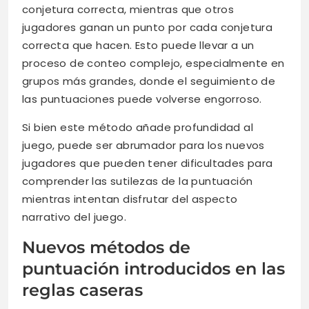
conjetura correcta, mientras que otros
jugadores ganan un punto por cada conjetura
correcta que hacen. Esto puede llevar a un
proceso de conteo complejo, especialmente en
grupos más grandes, donde el seguimiento de
las puntuaciones puede volverse engorroso.
Si bien este método añade profundidad al
juego, puede ser abrumador para los nuevos
jugadores que pueden tener dificultades para
comprender las sutilezas de la puntuación
mientras intentan disfrutar del aspecto
narrativo del juego.
Nuevos métodos de
puntuación introducidos en las
reglas caseras