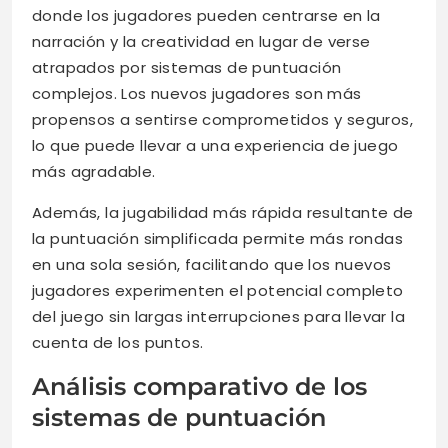
donde los jugadores pueden centrarse en la
narración y la creatividad en lugar de verse
atrapados por sistemas de puntuación
complejos. Los nuevos jugadores son más
propensos a sentirse comprometidos y seguros,
lo que puede llevar a una experiencia de juego
más agradable.
Además, la jugabilidad más rápida resultante de
la puntuación simplificada permite más rondas
en una sola sesión, facilitando que los nuevos
jugadores experimenten el potencial completo
del juego sin largas interrupciones para llevar la
cuenta de los puntos.
Análisis comparativo de los
sistemas de puntuación