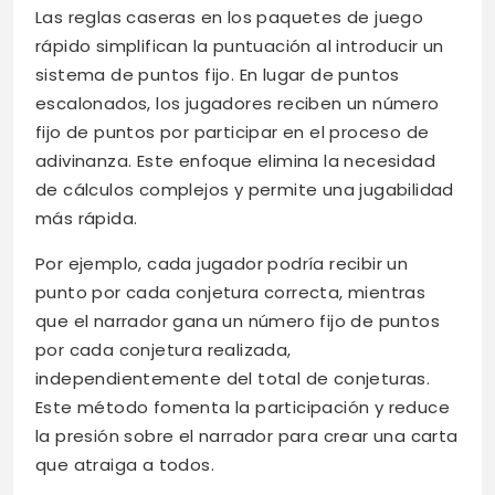
Las reglas caseras en los paquetes de juego
rápido simplifican la puntuación al introducir un
sistema de puntos fijo. En lugar de puntos
escalonados, los jugadores reciben un número
fijo de puntos por participar en el proceso de
adivinanza. Este enfoque elimina la necesidad
de cálculos complejos y permite una jugabilidad
más rápida.
Por ejemplo, cada jugador podría recibir un
punto por cada conjetura correcta, mientras
que el narrador gana un número fijo de puntos
por cada conjetura realizada,
independientemente del total de conjeturas.
Este método fomenta la participación y reduce
la presión sobre el narrador para crear una carta
que atraiga a todos.