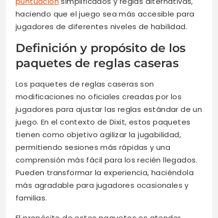
puntuación
simplificados y reglas alternativas,
haciendo que el juego sea más accesible para
jugadores de diferentes niveles de habilidad.
Definición y propósito de los
paquetes de reglas caseras
Los paquetes de reglas caseras son
modificaciones no oficiales creadas por los
jugadores para ajustar las reglas estándar de un
juego. En el contexto de Dixit, estos paquetes
tienen como objetivo agilizar la jugabilidad,
permitiendo sesiones más rápidas y una
comprensión más fácil para los recién llegados.
Pueden transformar la experiencia, haciéndola
más agradable para jugadores ocasionales y
familias.
El propósito de estos paquetes es atender