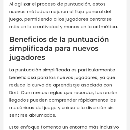
Al agilizar el proceso de puntuación, estos
nuevos métodos mejoran el flujo general del
juego, permitiendo a los jugadores centrarse
más en la creatividad y menos en la aritmética.
Beneficios de la puntuación
simplificada para nuevos
jugadores
La puntuación simplificada es particularmente
beneficiosa para los nuevos jugadores, ya que
reduce la curva de aprendizaje asociada con
Dixit. Con menos reglas que recordar, los recién
llegados pueden comprender rápidamente las
mecánicas del juego y unirse a la diversión sin
sentirse abrumados.
Este enfoque fomenta un entorno más inclusivo