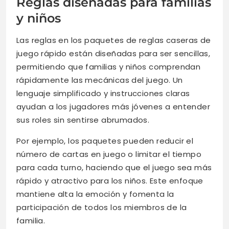
Reglas diseñadas para familias
y niños
Las reglas en los paquetes de reglas caseras de
juego rápido están diseñadas para ser sencillas,
permitiendo que familias y niños comprendan
rápidamente las mecánicas del juego. Un
lenguaje simplificado y instrucciones claras
ayudan a los jugadores más jóvenes a entender
sus roles sin sentirse abrumados.
Por ejemplo, los paquetes pueden reducir el
número de cartas en juego o limitar el tiempo
para cada turno, haciendo que el juego sea más
rápido y atractivo para los niños. Este enfoque
mantiene alta la emoción y fomenta la
participación de todos los miembros de la
familia.