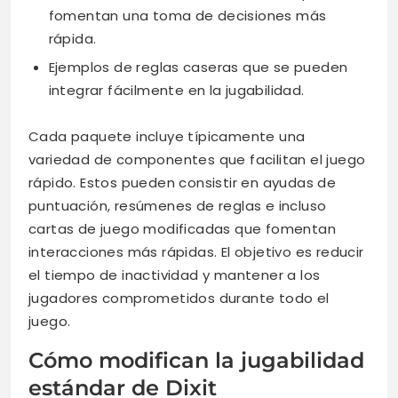
fomentan una toma de decisiones más
rápida.
Ejemplos de reglas caseras que se pueden
integrar fácilmente en la jugabilidad.
Cada paquete incluye típicamente una
variedad de componentes que facilitan el juego
rápido. Estos pueden consistir en ayudas de
puntuación, resúmenes de reglas e incluso
cartas de juego modificadas que fomentan
interacciones más rápidas. El objetivo es reducir
el tiempo de inactividad y mantener a los
jugadores comprometidos durante todo el
juego.
Cómo modifican la jugabilidad
estándar de Dixit