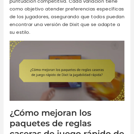
puntuación competitiva. Cada variación tiene
como objetivo atender preferencias específicas
de los jugadores, asegurando que todos puedan
encontrar una versión de Dixit que se adapte a
su estilo.
¿Cómo mejoran los
paquetes de reglas
caseras de juego rápido de