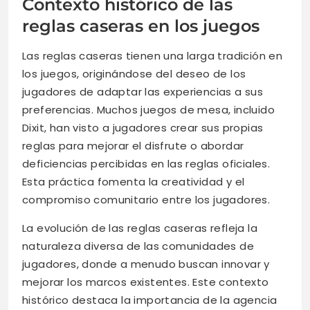
Contexto histórico de las
reglas caseras en los juegos
Las reglas caseras tienen una larga tradición en
los juegos, originándose del deseo de los
jugadores de adaptar las experiencias a sus
preferencias. Muchos juegos de mesa, incluido
Dixit, han visto a jugadores crear sus propias
reglas para mejorar el disfrute o abordar
deficiencias percibidas en las reglas oficiales.
Esta práctica fomenta la creatividad y el
compromiso comunitario entre los jugadores.
La evolución de las reglas caseras refleja la
naturaleza diversa de las comunidades de
jugadores, donde a menudo buscan innovar y
mejorar los marcos existentes. Este contexto
histórico destaca la importancia de la agencia