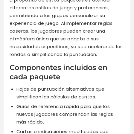
diferentes estilos de juego y preferencias,
permitiendo a los grupos personalizar su
experiencia de juego. Al implementar reglas
caseras, los jugadores pueden crear una
atmósfera única que se adapte a sus
necesidades específicas, ya sea acelerando las
rondas o simplificando la puntuación.
Componentes incluidos en
cada paquete
Hojas de puntuación alternativas que
simplifican los cálculos de puntos.
Guías de referencia rápida para que los
nuevos jugadores comprendan las reglas
más rápido.
Cartas o indicaciones modificadas que