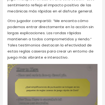
sentimiento refleja el impacto positivo de las
mecánicas más rápidas en el disfrute general.
Otro jugador compartió: “Me encanta cómo
podemos entrar directamente en la acción sin
largas explicaciones. Las rondas rápidas
mantienen a todos comprometidos y riendo.”
Tales testimonios destacan la efectividad de
estas reglas caseras para crear un entorno de
juego más vibrante e interactivo.