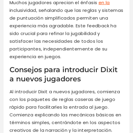
Muchos jugadores aprecian el énfasis
en la
inclusividad, señalando que las reglas y sistemas
de puntuación simplificados permiten una
experiencia más agradable. Este feedback ha
sido crucial para refinar la jugabilidad y
satisfacer las necesidades de todos los
participantes, independientemente de su
experiencia en juegos.
Consejos para introducir Dixit
a nuevos jugadores
Al introducir Dixit a nuevos jugadores, comienza
con los paquetes de reglas caseras de juego
rápido para facilitarles la entrada al juego.
Comienza explicando las mecánicas básicas en
términos simples, centrándote en los aspectos
creativos de la narración y la interpretación.