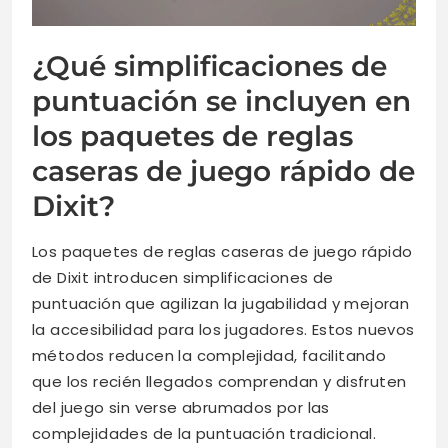
¿Qué simplificaciones de
puntuación se incluyen en
los paquetes de reglas
caseras de juego rápido de
Dixit?
Los paquetes de reglas caseras de juego rápido
de Dixit introducen simplificaciones de
puntuación que agilizan la jugabilidad y mejoran
la accesibilidad para los jugadores. Estos nuevos
métodos reducen la complejidad, facilitando
que los recién llegados comprendan y disfruten
del juego sin verse abrumados por las
complejidades de la puntuación tradicional.