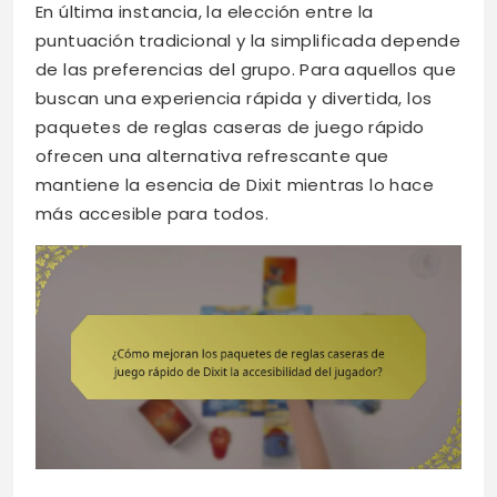
En última instancia, la elección entre la
puntuación tradicional y la simplificada depende
de las preferencias del grupo. Para aquellos que
buscan una experiencia rápida y divertida, los
paquetes de reglas caseras de juego rápido
ofrecen una alternativa refrescante que
mantiene la esencia de Dixit mientras lo hace
más accesible para todos.