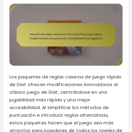
Los paquetes de reglas caseras de juego rápido
de Dixit ofrecen modificaciones innovadoras al
clásico juego de Dixit, centrándose en una
jugabilidad más rápida y una mejor
accesibilidad. Al simplificar los métodos de
puntuación e introducir reglas alternativas,
estos paquetes hacen que el juego sea más
atractivo para jugadores de todos los niveles de