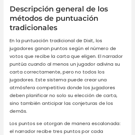
Descripción general de los
métodos de puntuación
tradicionales
En la puntuación tradicional de Dixit, los
jugadores ganan puntos según el número de
votos que recibe la carta que eligen. El narrador
puntúa cuando al menos un jugador adivina su
carta correctamente, pero no todos los
jugadores. Este sistema puede crear una
atmósfera competitiva donde los jugadores
deben planificar no solo su elección de carta,
sino también anticipar las conjeturas de los
demás.
Los puntos se otorgan de manera escalonada:
el narrador recibe tres puntos por cada