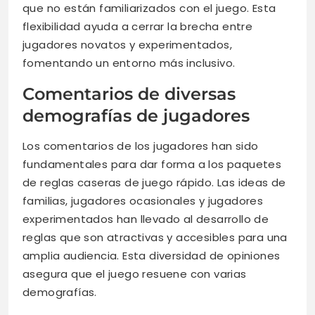
que no están familiarizados con el juego. Esta
flexibilidad ayuda a cerrar la brecha entre
jugadores novatos y experimentados,
fomentando un entorno más inclusivo.
Comentarios de diversas
demografías de jugadores
Los comentarios de los jugadores han sido
fundamentales para dar forma a los paquetes
de reglas caseras de juego rápido. Las ideas de
familias, jugadores ocasionales y jugadores
experimentados han llevado al desarrollo de
reglas que son atractivas y accesibles para una
amplia audiencia. Esta diversidad de opiniones
asegura que el juego resuene con varias
demografías.