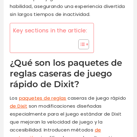
habilidad, asegurando una experiencia divertida
sin largos tiempos de inactividad.
Key sections in the article:
¿Qué son los paquetes de
reglas caseras de juego
rápido de Dixit?
Los
paquetes de reglas
caseras de juego rápido
de Dixit
son modificaciones diseñadas
especialmente para el juego estándar de Dixit
que mejoran la velocidad de juego y la
accesibilidad. Introducen métodos
de