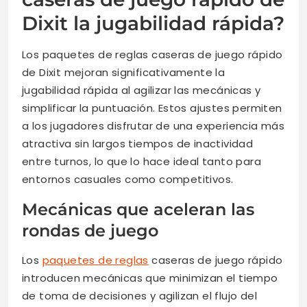
Dixit la jugabilidad rápida?
Los paquetes de reglas caseras de juego rápido
de Dixit mejoran significativamente la
jugabilidad rápida al agilizar las mecánicas y
simplificar la puntuación. Estos ajustes permiten
a los jugadores disfrutar de una experiencia más
atractiva sin largos tiempos de inactividad
entre turnos, lo que lo hace ideal tanto para
entornos casuales como competitivos.
Mecánicas que aceleran las
rondas de juego
Los
paquetes de reglas
caseras de juego rápido
introducen mecánicas que minimizan el tiempo
de toma de decisiones y agilizan el flujo del