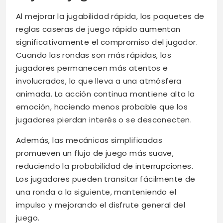
Al mejorar la jugabilidad rápida, los paquetes de
reglas caseras de juego rápido aumentan
significativamente el compromiso del jugador.
Cuando las rondas son más rápidas, los
jugadores permanecen más atentos e
involucrados, lo que lleva a una atmósfera
animada. La acción continua mantiene alta la
emoción, haciendo menos probable que los
jugadores pierdan interés o se desconecten.
Además, las mecánicas simplificadas
promueven un flujo de juego más suave,
reduciendo la probabilidad de interrupciones.
Los jugadores pueden transitar fácilmente de
una ronda a la siguiente, manteniendo el
impulso y mejorando el disfrute general del
juego.